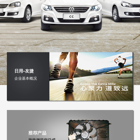
日用-友捷
企业基本概况