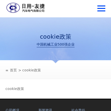
cookie政策
中国机械工业500强企业
≡
首页
> cookie政策
cookie政策
公司概况
新闻资讯
社会责任