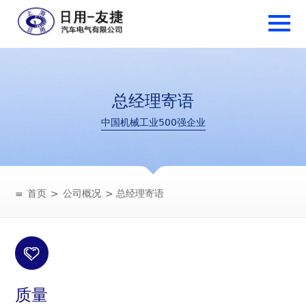
总经理寄语
中国机械工业500强企业
≡
首页
>
公司概况
> 总经理寄语
质量