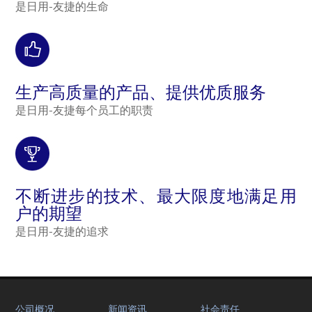
是日用-友捷的生命
生产高质量的产品、提供优质服务
是日用-友捷每个员工的职责
不断进步的技术、最大限度地满足用
户的期望
是日用-友捷的追求
公司概况
新闻资讯
社会责任