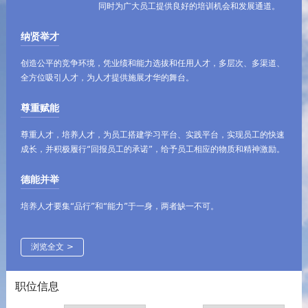
同时为广大员工提供良好的培训机会和发展通道。
纳贤举才
创造公平的竞争环境，凭业绩和能力选拔和任用人才，多层次、多渠道、
全方位吸引人才，为人才提供施展才华的舞台。
尊重赋能
尊重人才，培养人才，为员工搭建学习平台、实践平台，实现员工的快速
成长，并积极履行“回报员工的承诺”，给予员工相应的物质和精神激励。
德能并举
培养人才要集“品行”和“能力”于一身，两者缺一不可。
浏览全文 >
职位信息